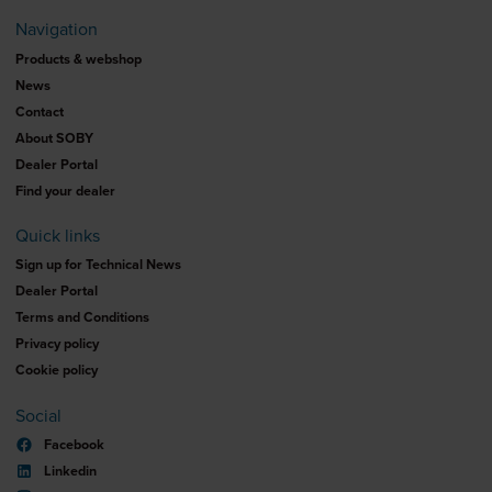
Navigation
Products & webshop
News
Contact
About SOBY
Dealer Portal
Find your dealer
Quick links
Sign up for Technical News
Dealer Portal
Terms and Conditions
Privacy policy
Cookie policy
Social
Facebook
Linkedin