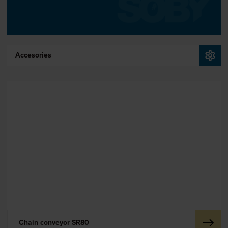
Accesories
Chain conveyor SR80