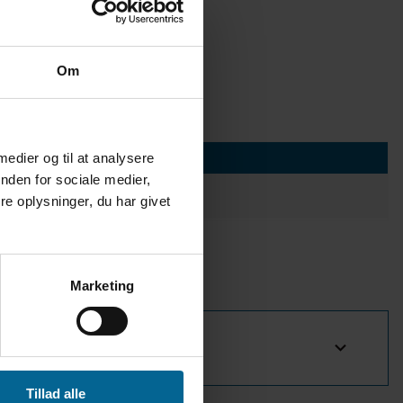
Om
 medier og til at analysere
nden for sociale medier,
e oplysninger, du har givet
Marketing
Tillad alle