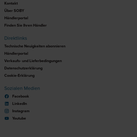
Kontakt
Über SOBY
Händlerportal
Finden Sie Ihren Händler
Direktlinks
Technische Neuigkeiten abonnieren
Händlerportal
Verkaufs- und Lieferbedingungen
Datenschutzerklärung
Cookie-Erklärung
Sozialen Medien
Facebook
LinkedIn
Instagram
Youtube