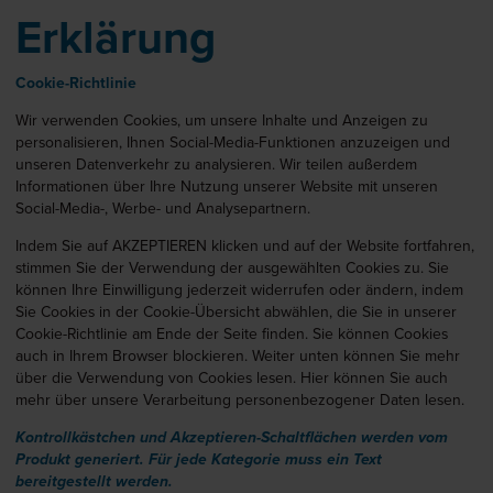
Erklärung
Cookie-Richtlinie
Wir verwenden Cookies, um unsere Inhalte und Anzeigen zu
personalisieren, Ihnen Social-Media-Funktionen anzuzeigen und
unseren Datenverkehr zu analysieren. Wir teilen außerdem
Informationen über Ihre Nutzung unserer Website mit unseren
Social-Media-, Werbe- und Analysepartnern.
Indem Sie auf AKZEPTIEREN klicken und auf der Website fortfahren,
stimmen Sie der Verwendung der ausgewählten Cookies zu. Sie
können Ihre Einwilligung jederzeit widerrufen oder ändern, indem
Sie Cookies in der Cookie-Übersicht abwählen, die Sie in unserer
Cookie-Richtlinie am Ende der Seite finden. Sie können Cookies
auch in Ihrem Browser blockieren. Weiter unten können Sie mehr
über die Verwendung von Cookies lesen. Hier können Sie auch
mehr über unsere Verarbeitung personenbezogener Daten lesen.
Kontrollkästchen und Akzeptieren-Schaltflächen werden vom
Produkt generiert. Für jede Kategorie muss ein Text
bereitgestellt werden.