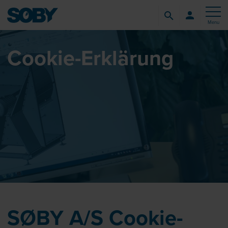
Menu
Cookie-Erklärung
SØBY A/S Cookie-