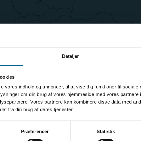
Detaljer
ookies
se vores indhold og annoncer, til at vise dig funktioner til sociale
oplysninger om din brug af vores hjemmeside med vores partnere i
ysepartnere. Vores partnere kan kombinere disse data med andr
et fra din brug af deres tjenester.
Præferencer
Statistik