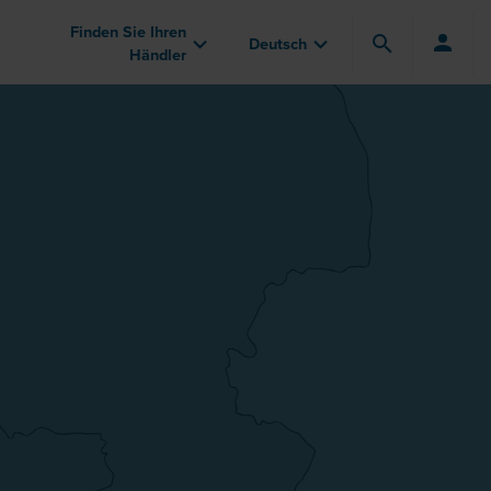
Finden Sie Ihren
Deutsch
Händler