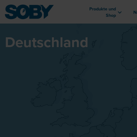
Produkte und
N
Shop
Deutschland