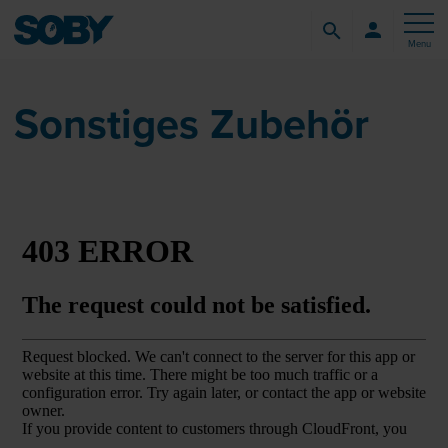
Menu
Sonstiges Zubehör