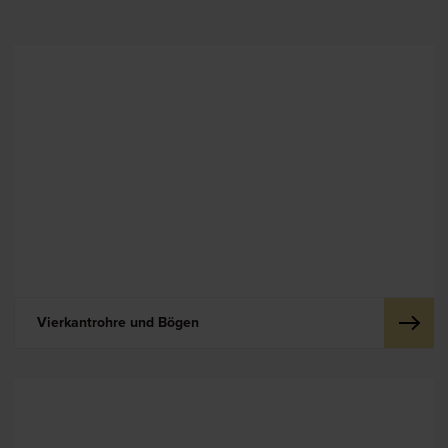
Vierkantrohre und Bögen