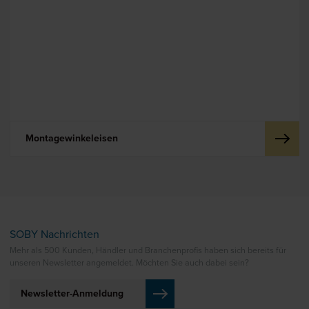
Montagewinkeleisen
SOBY Nachrichten
Mehr als 500 Kunden, Händler und Branchenprofis haben sich bereits für
unseren Newsletter angemeldet. Möchten Sie auch dabei sein?
Newsletter-Anmeldung