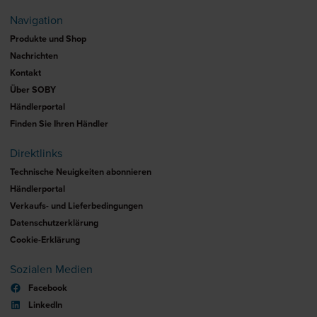
Navigation
Produkte und Shop
Nachrichten
Kontakt
Über SOBY
Händlerportal
Finden Sie Ihren Händler
Direktlinks
Technische Neuigkeiten abonnieren
Händlerportal
Verkaufs- und Lieferbedingungen
Datenschutzerklärung
Cookie-Erklärung
Sozialen Medien
Facebook
LinkedIn