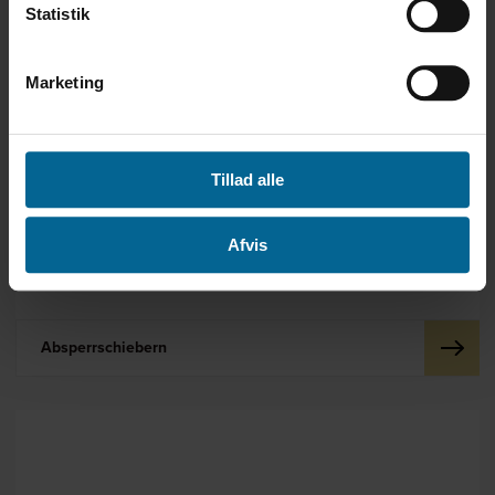
Statistik
Marketing
Tillad alle
Afvis
Absperrschiebern