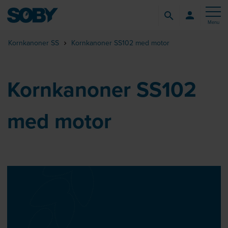
Menu
Kornkanoner SS
Kornkanoner SS102 med motor
Kornkanoner SS102
med motor