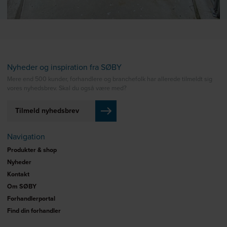
Nyheder og inspiration fra SØBY
Mere end 500 kunder, forhandlere og branchefolk har allerede tilmeldt sig
vores nyhedsbrev. Skal du også være med?
Tilmeld nyhedsbrev
Navigation
Produkter & shop
Nyheder
Kontakt
Om SØBY
Forhandlerportal
Find din forhandler