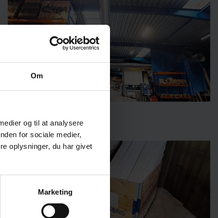
Om
 medier og til at analysere
nden for sociale medier,
e oplysninger, du har givet
Marketing